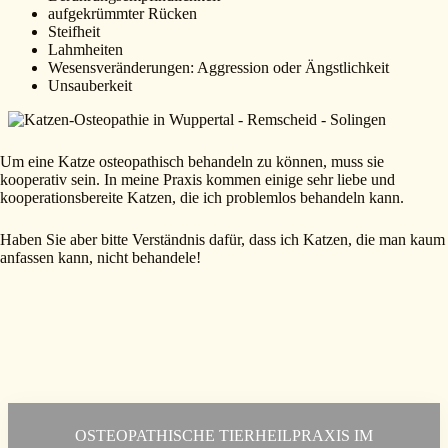
aufgekrümmter Rücken
Steifheit
Lahmheiten
Wesensveränderungen: Aggression oder Ängstlichkeit
Unsauberkeit
Um eine Katze osteopathisch behandeln zu können, muss sie
kooperativ sein. In meine Praxis kommen einige sehr liebe und
kooperationsbereite Katzen, die ich problemlos behandeln kann.
Haben Sie aber bitte Verständnis dafür, dass ich Katzen, die man kaum
anfassen kann, nicht behandele!
OSTEOPATHISCHE TIERHEILPRAXIS IM