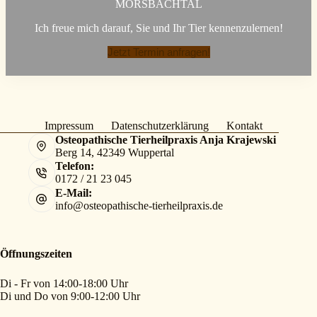
MORSBACHTAL
Ich freue mich darauf, Sie und Ihr Tier kennenzulernen!
Jetzt Termin anfragen!
Impressum
Datenschutzerklärung
Kontakt
Osteopathische Tierheilpraxis Anja Krajewski
Berg 14, 42349 Wuppertal
Telefon:
0172 / 21 23 045
E-Mail:
info@osteopathische-tierheilpraxis.de
Öffnungszeiten
Di - Fr von 14:00-18:00 Uhr
Di und Do von 9:00-12:00 Uhr