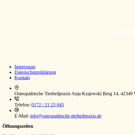
Ich fr
Impressum
Datenschutzerklärung
Kontakt
Osteopathische Tierheilpraxis Anja Krajewski
Berg 14, 42349 
Telefon:
0172 / 21 23 045
E-Mail:
info@osteopathische-tierheilpraxis.de
Öffnungszeiten