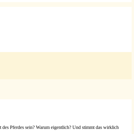
unkt des Pferdes sein? Warum eigentlich? Und stimmt das wirklich