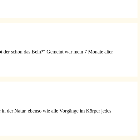
bt der schon das Bein?“ Gemeint war mein 7 Monate alter
 in der Natur, ebenso wie alle Vorgänge im Körper jedes